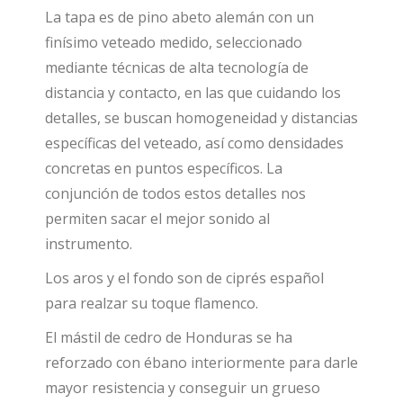
La tapa es de pino abeto alemán con un
finísimo veteado medido, seleccionado
mediante técnicas de alta tecnología de
distancia y contacto, en las que cuidando los
detalles, se buscan homogeneidad y distancias
específicas del veteado, así como densidades
concretas en puntos específicos. La
conjunción de todos estos detalles nos
permiten sacar el mejor sonido al
instrumento.
Los aros y el fondo son de ciprés español
para realzar su toque flamenco.
El mástil de cedro de Honduras se ha
reforzado con ébano interiormente para darle
mayor resistencia y conseguir un grueso