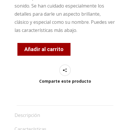
sonido. Se han cuidado especialmente los
detalles para darle un aspecto brillante,
clásico y especial como su nombre. Puedes ver
las características más abajo.
Añadir al carrito
Comparte este producto
Descripción
Características