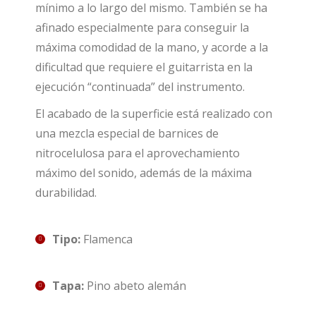
mínimo a lo largo del mismo. También se ha
afinado especialmente para conseguir la
máxima comodidad de la mano, y acorde a la
dificultad que requiere el guitarrista en la
ejecución “continuada” del instrumento.
El acabado de la superficie está realizado con
una mezcla especial de barnices de
nitrocelulosa para el aprovechamiento
máximo del sonido, además de la máxima
durabilidad.
Tipo:
Flamenca
Tapa:
Pino abeto alemán