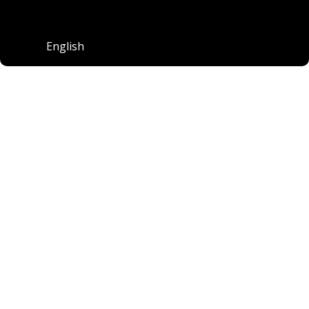
English