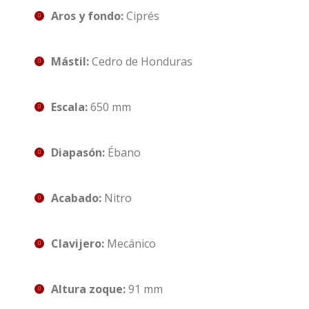
Aros y fondo:
Ciprés
Mástil:
Cedro de Honduras
Escala:
650 mm
Diapasón:
Ébano
Acabado:
Nitro
Clavijero:
Mecánico
Altura zoque:
91 mm