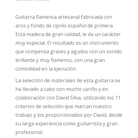
Guitarra flamenca artesanal fabricada con
aros y fondo de ciprés español de primera.
Esta madera de gran calidad, le da un carácter
muy especial. El resultado es un instrumento
que compensa graves y agudos con un sonido
brillante y muy flamenco, con una gran
comodidad en la ejecución.
La selección de materiales de esta guitarra se
ha llevado a cabo con mucho cariño y en
colaboración con David Silva, utilizando los 11
criterios de selección que marcan nuestro
trabajo y los proporcionados por David, desde
su larga experiencia como guitarrista y gran
profesional.