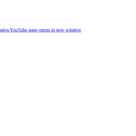
indow
YouTube page opens in new window