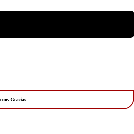
tarme. Gracias