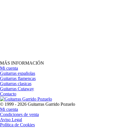
MÁS INFORMACIÓN
Mi cuenta
Guitarras españolas
Guitarras flamencas
Guitarras clasicas
Guitarras Cutaway
Contacto
© 1999 - 2026 Guitarras Garrido Pozuelo
Mi cuenta
Condiciones de venta
Aviso Legal
Política de Cookies