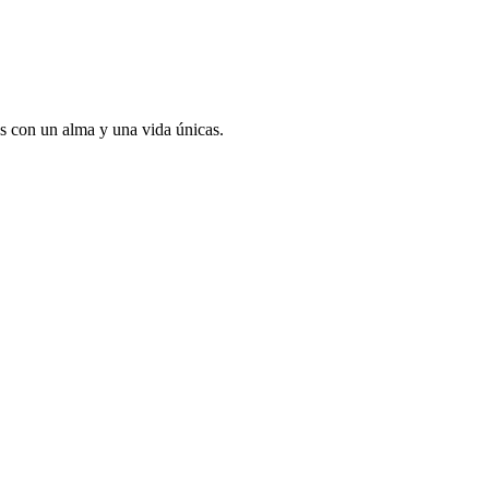
s con un alma y una vida únicas.