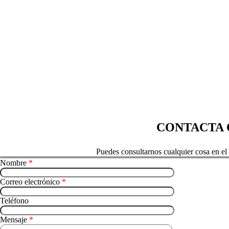
CONTACTA 
Puedes consultarnos cualquier cosa en el
Nombre
*
Correo electrónico
*
Teléfono
Mensaje
*