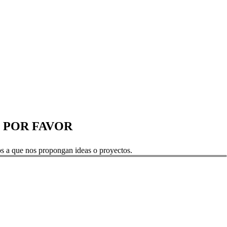
 POR FAVOR
os a que nos propongan ideas o proyectos.