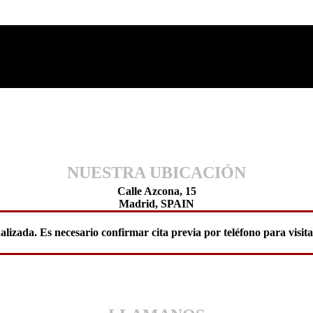
NUESTRA UBICACIÓN
Calle Azcona, 15
Madrid, SPAIN
alizada. Es necesario confirmar cita previa por teléfono para visi