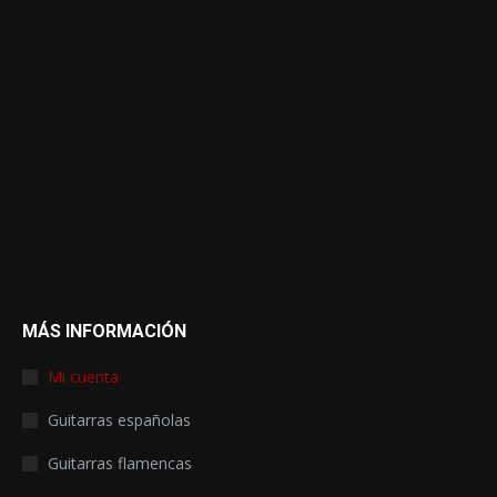
MÁS INFORMACIÓN
Mi cuenta
Guitarras españolas
Guitarras flamencas