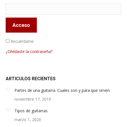
Acceso
Recuérdame
¿Olvidaste la contraseña?
ARTICULOS RECIENTES
Partes de una guitarra. Cuales son y para que sirven.
noviembre 17, 2019
Tipos de guitarras
marzo 1, 2020