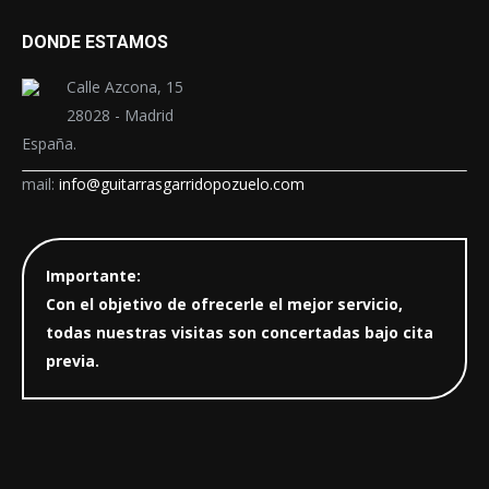
DONDE ESTAMOS
Calle Azcona, 15
28028 - Madrid
España.
mail:
info@guitarrasgarridopozuelo.com
Importante:
Con el objetivo de ofrecerle el mejor servicio,
todas nuestras visitas son concertadas bajo cita
previa.