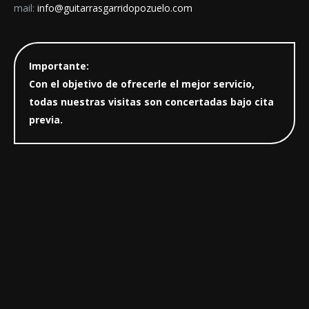
mail:
info@guitarrasgarridopozuelo.com
Importante:
Con el objetivo de ofrecerle el mejor servicio,
todas nuestras visitas son concertadas bajo cita
previa.