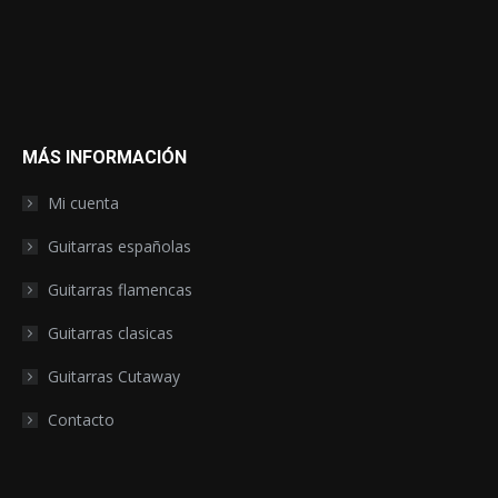
MÁS INFORMACIÓN
Mi cuenta
Guitarras españolas
Guitarras flamencas
Guitarras clasicas
Guitarras Cutaway
Contacto