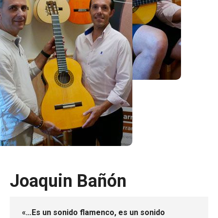
Joaquin Bañón
«…Es un sonido flamenco, es un sonido