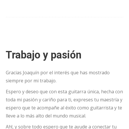
Trabajo y pasión
Gracias Joaquín por el interés que has mostrado
siempre por mi trabajo.
Espero y deseo que con esta guitarra única, hecha con
toda mi pasión y cariño para ti, expreses tu maestría y
espero que te acompañe al éxito como guitarrista y te
lleve a lo más alto del mundo musical.
Ah!, y sobre todo espero que te ayude a conectar tu