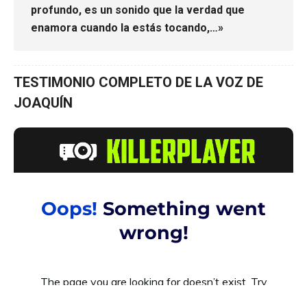
profundo, es un sonido que la verdad que
enamora cuando la estás tocando,…»
TESTIMONIO COMPLETO DE LA VOZ DE
JOAQUÍN