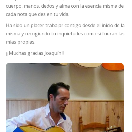
cuerpo, manos, dedos y alma con la esencia misma de
cada nota que des en tu vida.
Ha sido un placer trabajar contigo desde el inicio de la
misma y recogiendo tu inquietudes como si fueran las
mías propias.
¡¡ Muchas gracias Joaquín !!