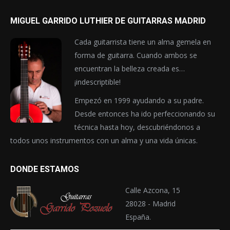
MIGUEL GARRIDO LUTHIER DE GUITARRAS MADRID
Cada guitarrista tiene un alma gemela en
forma de guitarra. Cuando ambos se
encuentran la belleza creada es…
¡indescriptible!
Empezó en 1999 ayudando a su padre.
Desde entonces ha ido perfeccionando su
técnica hasta hoy, descubriéndonos a
todos unos instrumentos con un alma y una vida únicas.
DONDE ESTAMOS
Calle Azcona, 15
28028 - Madrid
España.