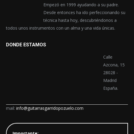
Empezó en 1999 ayudando a su padre.
Desde entonces ha ido perfeccionando su
técnica hasta hoy, descubriéndonos a
todos unos instrumentos con un alma y una vida únicas.
DONDE ESTAMOS
Calle
Azcona, 15
28028 -
Madrid
España.
mail:
info@guitarrasgarridopozuelo.com
Importante: