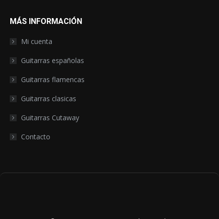
MÁS INFORMACIÓN
Mi cuenta
Guitarras españolas
Guitarras flamencas
Guitarras clasicas
Guitarras Cutaway
Contacto