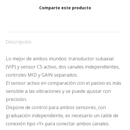
TRS
Comparte este producto
cantidad
Descripción
Lo mejor de ambos mundos: transductor subaxial
(VIP) y sensor CS activo, dos canales independientes,
controles MID y GAIN separados.
El sensor activo en comparación con el pasivo es más
sensible a las vibraciones y se puede ajustar con
precisión.
Dispone de control para ambos sensores, con
graduación independiente, es necesario un cable de
conexión tipo »Y» para conectar ambos canales.