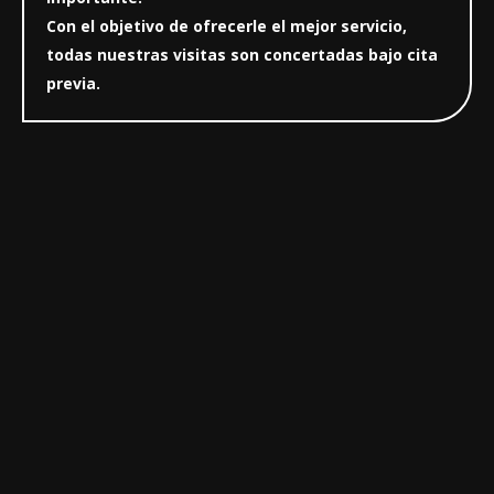
Con el objetivo de ofrecerle el mejor servicio,
todas nuestras visitas son concertadas bajo cita
previa.