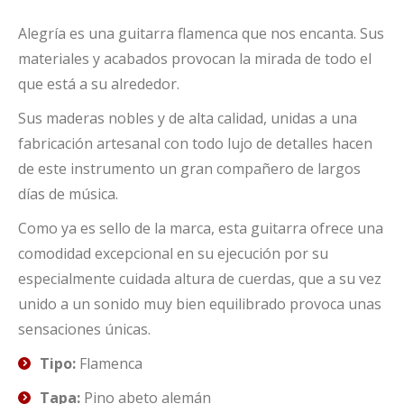
Alegría es una guitarra flamenca que nos encanta. Sus
materiales y acabados provocan la mirada de todo el
que está a su alrededor.
Sus maderas nobles y de alta calidad, unidas a una
fabricación artesanal con todo lujo de detalles hacen
de este instrumento un gran compañero de largos
días de música.
Como ya es sello de la marca, esta guitarra ofrece una
comodidad excepcional en su ejecución por su
especialmente cuidada altura de cuerdas, que a su vez
unido a un sonido muy bien equilibrado provoca unas
sensaciones únicas.
Tipo:
Flamenca
Tapa:
Pino abeto alemán