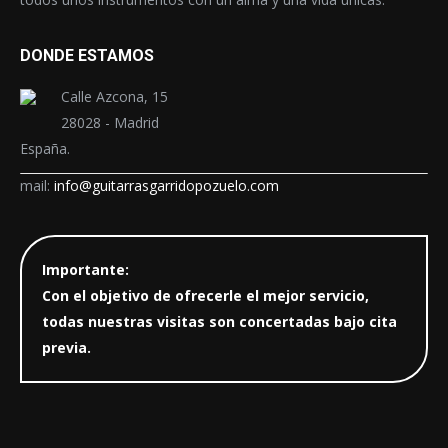
DONDE ESTAMOS
Calle Azcona, 15
28028 - Madrid
España.
mail:
info@guitarrasgarridopozuelo.com
Importante:
Con el objetivo de ofrecerle el mejor servicio,
todas nuestras visitas son concertadas bajo cita
previa.