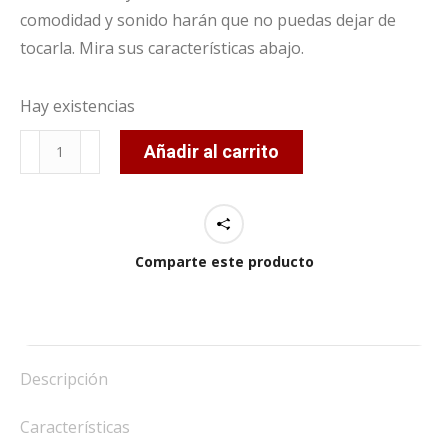
comodidad y sonido harán que no puedas dejar de
tocarla. Mira sus características abajo.
Hay existencias
Alegría
Añadir al carrito
Negra
cantidad
Comparte este producto
Descripción
Características