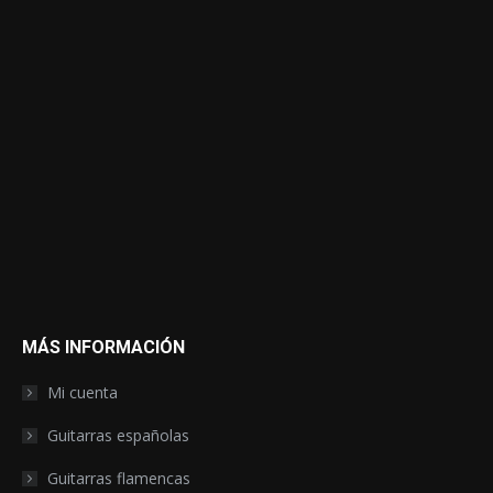
MÁS INFORMACIÓN
Mi cuenta
Guitarras españolas
Guitarras flamencas