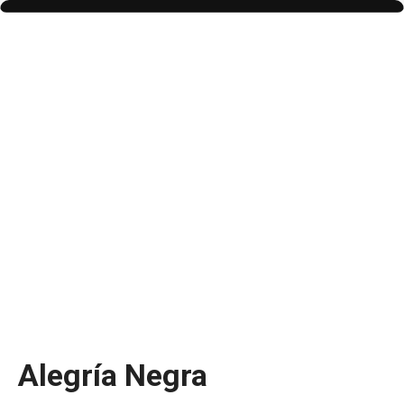
Alegría Negra