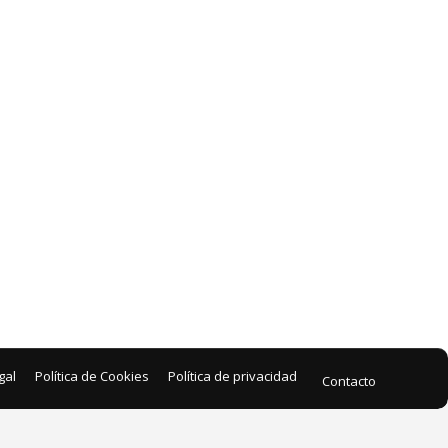
gal
Política de Cookies
Política de privacidad
Contacto