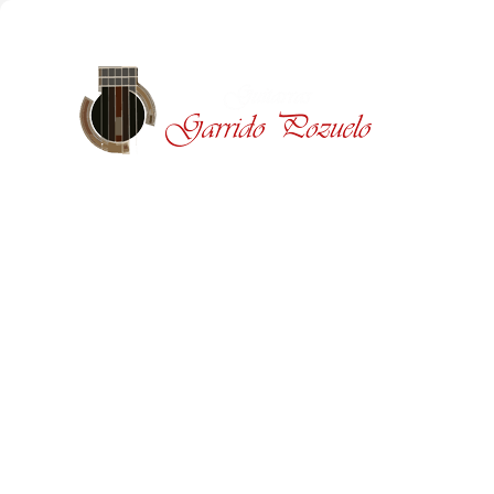
Tienda
Contacto