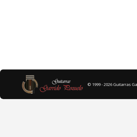
© 1999 - 2026 Guitarras G