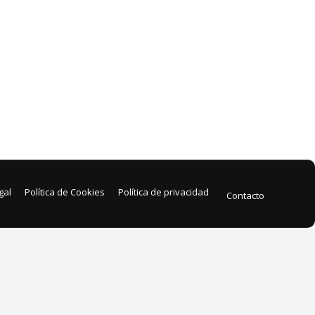
gal
Política de Cookies
Política de privacidad
Contacto