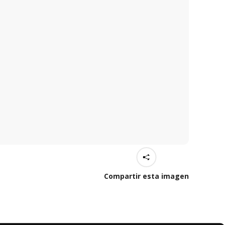
Compartir esta imagen