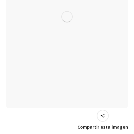
Compartir esta imagen