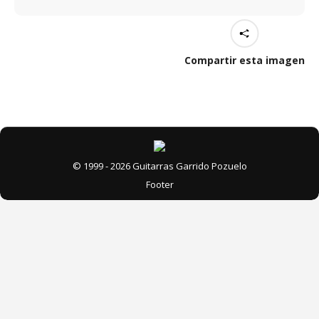
Compartir esta imagen
© 1999 - 2026 Guitarras Garrido Pozuelo
Footer