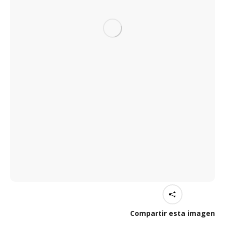
Compartir esta imagen