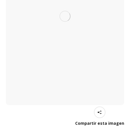
Compartir esta imagen