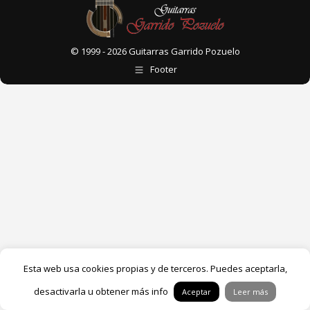
© 1999 - 2026 Guitarras Garrido Pozuelo
Footer
Esta web usa cookies propias y de terceros. Puedes aceptarla,
desactivarla u obtener más info
Aceptar
Leer más