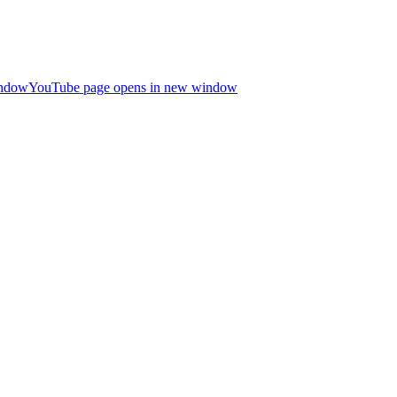
indow
YouTube page opens in new window