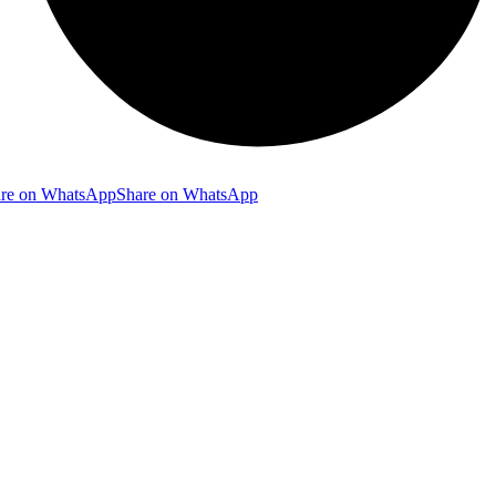
re on WhatsApp
Share on WhatsApp