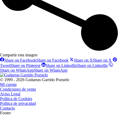
Compartir esta imagen
Share on Facebook
Share on Facebook
Share on X
Share on X
Tweet
Share on Pinterest
Share on LinkedIn
Share on LinkedIn
Share on WhatsApp
Share on WhatsApp
© 1999 - 2026 Guitarras Garrido Pozuelo
Mi cuenta
Condiciones de venta
Aviso Legal
Política de Cookies
Política de privacidad
Contacto
Footer