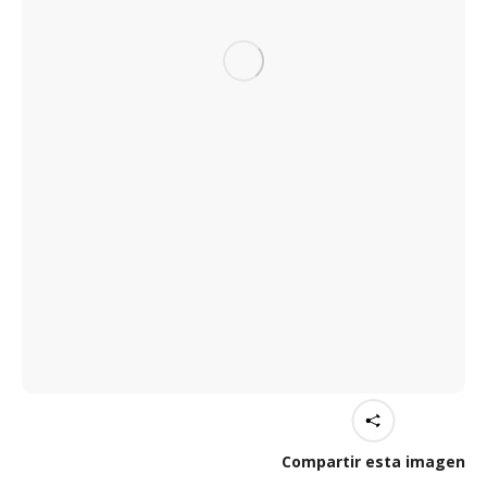
Compartir esta imagen