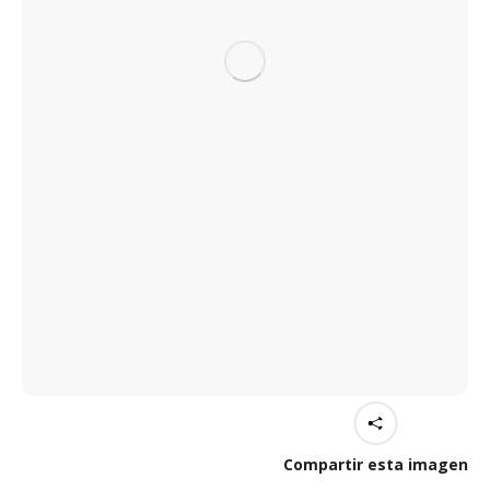
Compartir esta imagen