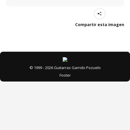
Compartir esta imagen
© 1999 - 2026 Guitarras Garrido Pozuelo
Footer