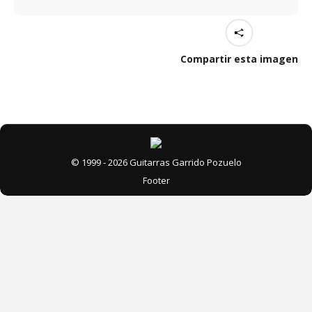
Compartir esta imagen
© 1999 - 2026 Guitarras Garrido Pozuelo
Footer