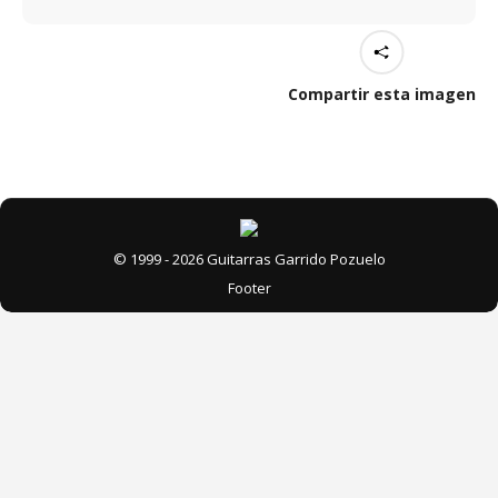
Compartir esta imagen
© 1999 - 2026 Guitarras Garrido Pozuelo
Footer