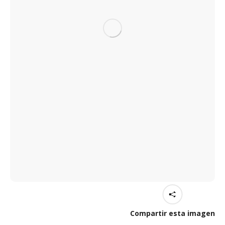
Compartir esta imagen