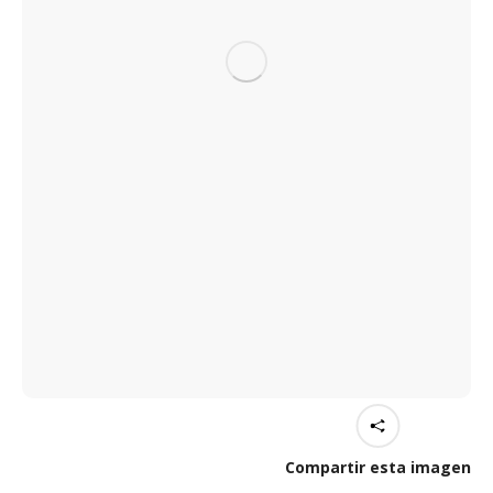
Compartir esta imagen